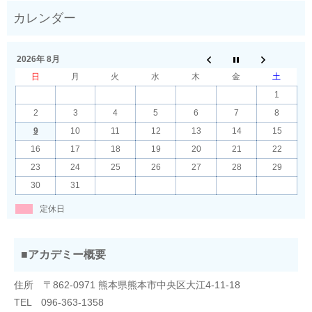
2026年 8月
日
月
火
水
木
金
土
1
2
3
4
5
6
7
8
9
10
11
12
13
14
15
16
17
18
19
20
21
22
23
24
25
26
27
28
29
30
31
定休日
■アカデミー概要
住所 〒862-0971 熊本県熊本市中央区大江4-11-18
TEL 096-363-1358