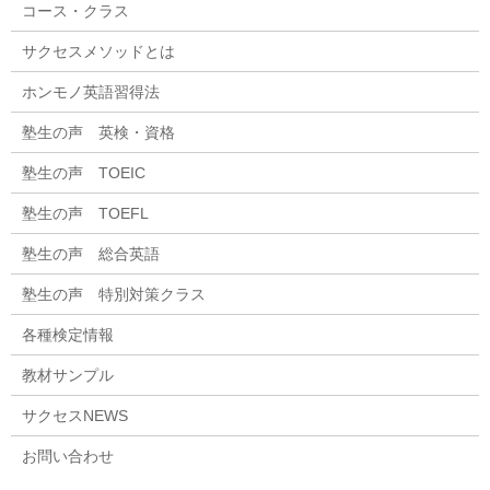
コース・クラス
サクセスメソッドとは
ホンモノ英語習得法
塾生の声 英検・資格
塾生の声 TOEIC
塾生の声 TOEFL
塾生の声 総合英語
塾生の声 特別対策クラス
各種検定情報
教材サンプル
サクセスNEWS
お問い合わせ