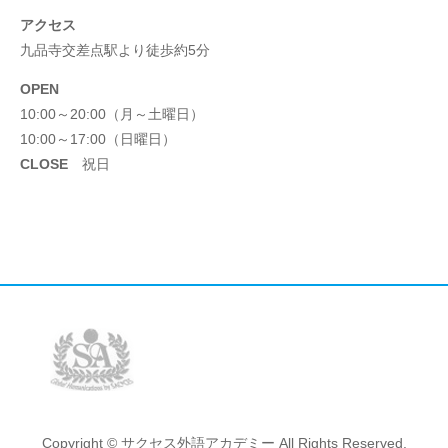
アクセス
九品寺交差点駅より徒歩約5分
OPEN
10:00～20:00（月～土曜日）
10:00～17:00（日曜日）
CLOSE
祝日
Copyright © サクセス外語アカデミー All Rights Reserved.