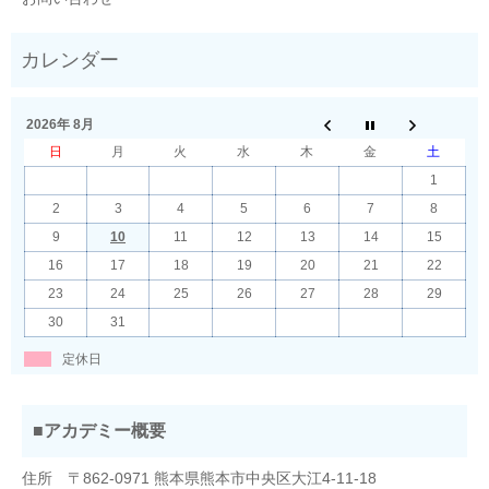
2026年 8月
日
月
火
水
木
金
土
1
2
3
4
5
6
7
8
9
10
11
12
13
14
15
16
17
18
19
20
21
22
23
24
25
26
27
28
29
30
31
定休日
■アカデミー概要
住所 〒862-0971 熊本県熊本市中央区大江4-11-18