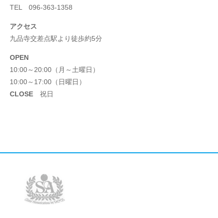
TEL 096-363-1358
アクセス
九品寺交差点駅より徒歩約5分
OPEN
10:00～20:00（月～土曜日）
10:00～17:00（日曜日）
CLOSE
祝日