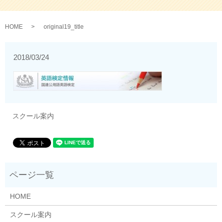
HOME
original19_title
2018/03/24
スクール案内
HOME
スクール案内