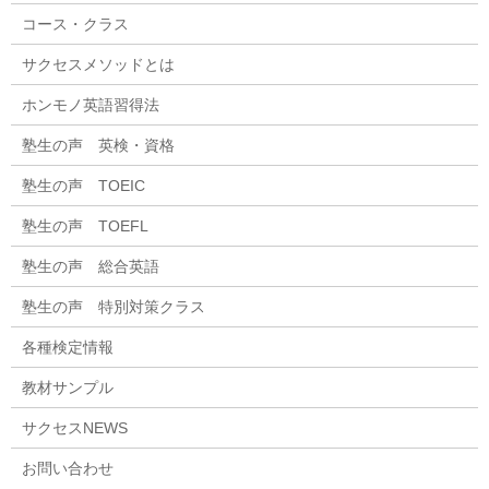
コース・クラス
サクセスメソッドとは
ホンモノ英語習得法
塾生の声 英検・資格
塾生の声 TOEIC
塾生の声 TOEFL
塾生の声 総合英語
塾生の声 特別対策クラス
各種検定情報
教材サンプル
サクセスNEWS
お問い合わせ