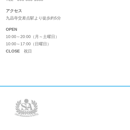
アクセス
九品寺交差点駅より徒歩約5分
OPEN
10:00～20:00（月～土曜日）
10:00～17:00（日曜日）
CLOSE
祝日