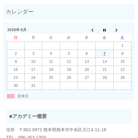
2026年 8月
日
月
火
水
木
金
土
1
2
3
4
5
6
7
8
9
10
11
12
13
14
15
16
17
18
19
20
21
22
23
24
25
26
27
28
29
30
31
定休日
■アカデミー概要
住所 〒862-0971 熊本県熊本市中央区大江4-11-18
TEL 096-363-1358