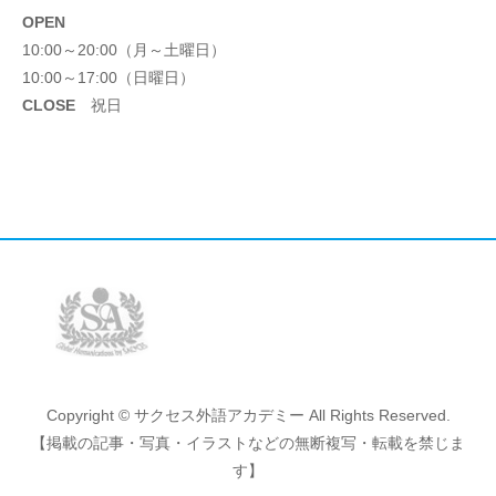
OPEN
10:00～20:00（月～土曜日）
10:00～17:00（日曜日）
CLOSE
祝日
Copyright © サクセス外語アカデミー All Rights Reserved.
【掲載の記事・写真・イラストなどの無断複写・転載を禁じま
す】