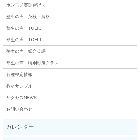
ホンモノ英語習得法
塾生の声 英検・資格
塾生の声 TOEIC
塾生の声 TOEFL
塾生の声 総合英語
塾生の声 特別対策クラス
各種検定情報
教材サンプル
サクセスNEWS
お問い合わせ