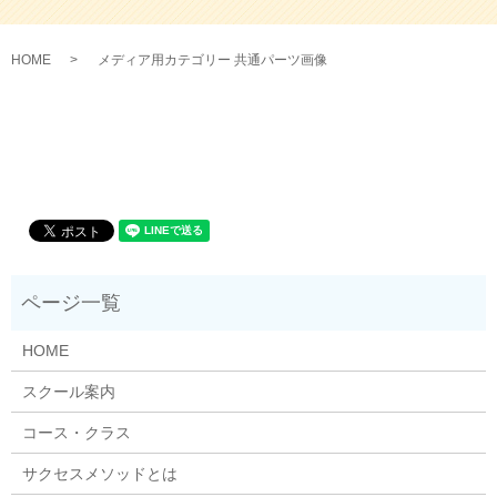
HOME
メディア用カテゴリー 共通パーツ画像
HOME
スクール案内
コース・クラス
サクセスメソッドとは