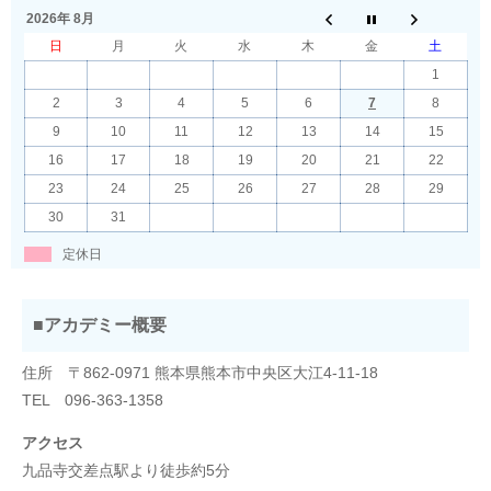
2026年 8月
日
月
火
水
木
金
土
1
2
3
4
5
6
7
8
9
10
11
12
13
14
15
16
17
18
19
20
21
22
23
24
25
26
27
28
29
30
31
定休日
■アカデミー概要
住所 〒862-0971 熊本県熊本市中央区大江4-11-18
TEL 096-363-1358
アクセス
九品寺交差点駅より徒歩約5分