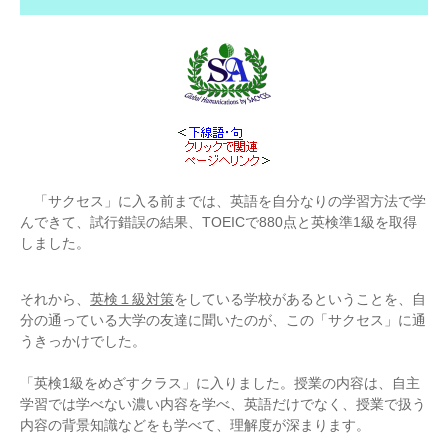
「サクセス」に入る前までは、英語を自分なりの学習方法で学
んできて、試行錯誤の結果、TOEICで880点と英検準1級を取得
しました。
それから、
英検１級対策
をしている学校があるということを、自
分の通っている大学の友達に聞いたのが、この「サクセス」に通
うきっかけでした。
「英検1級をめざすクラス」に入りました。授業の内容は、自主
学習では学べない濃い内容を学べ、英語だけでなく、授業で扱う
内容の背景知識などをも学べて、理解度が深まります。