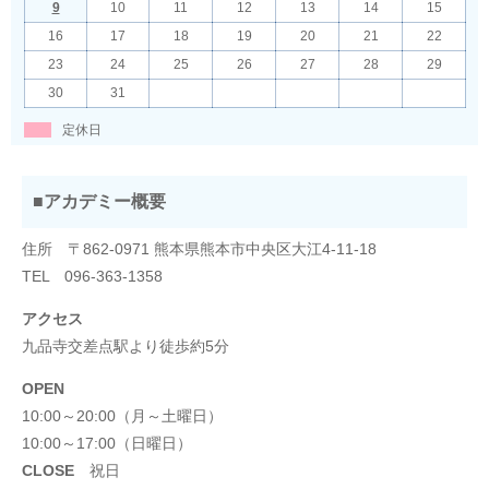
9
10
11
12
13
14
15
16
17
18
19
20
21
22
23
24
25
26
27
28
29
30
31
定休日
■アカデミー概要
住所 〒862-0971 熊本県熊本市中央区大江4-11-18
TEL 096-363-1358
アクセス
九品寺交差点駅より徒歩約5分
OPEN
10:00～20:00（月～土曜日）
10:00～17:00（日曜日）
CLOSE
祝日