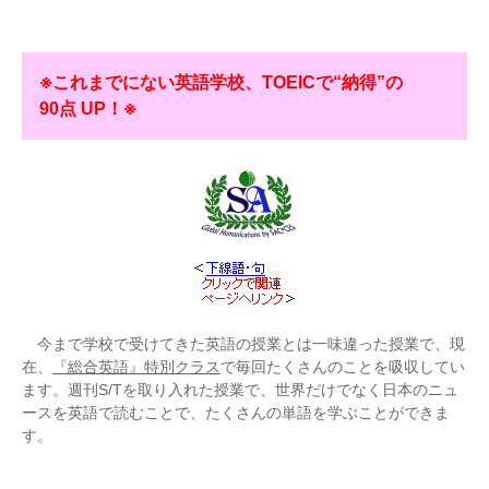
※これまでにない英語学校、TOEICで“納得”の
90点 UP！※
今まで学校で受けてきた英語の授業とは一味違った授業で、現
在、
『総合英語』特別クラス
で毎回たくさんのことを吸収してい
ます。週刊S/Tを取り入れた授業で、世界だけでなく日本のニュ
ースを英語で読むことで、たくさんの単語を学ぶことができま
す。