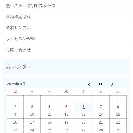
塾生の声 特別対策クラス
各種検定情報
教材サンプル
サクセスNEWS
お問い合わせ
2026年 8月
日
月
火
水
木
金
土
1
2
3
4
5
6
7
8
9
10
11
12
13
14
15
16
17
18
19
20
21
22
23
24
25
26
27
28
29