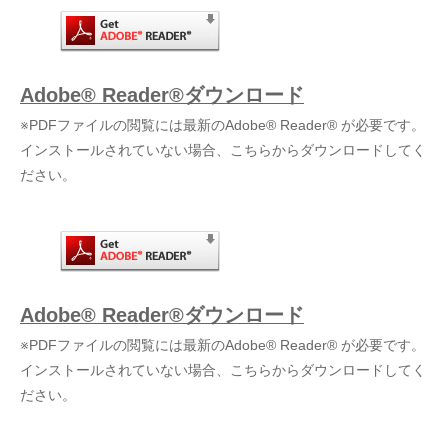
Adobe® Reader®ダウンロード
※PDFファイルの閲覧には最新のAdobe® Reader® が必要です。
インストールされていない場合、こちらからダウンロードしてく
ださい。
Adobe® Reader®ダウンロード
※PDFファイルの閲覧には最新のAdobe® Reader® が必要です。
インストールされていない場合、こちらからダウンロードしてく
ださい。