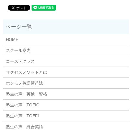
HOME
スクール案内
コース・クラス
サクセスメソッドとは
ホンモノ英語習得法
塾生の声 英検・資格
塾生の声 TOEIC
塾生の声 TOEFL
塾生の声 総合英語