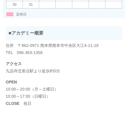
30
31
定休日
■アカデミー概要
住所 〒862-0971 熊本県熊本市中央区大江4-11-18
TEL 096-363-1358
アクセス
九品寺交差点駅より徒歩約5分
OPEN
10:00～20:00（月～土曜日）
10:00～17:00（日曜日）
CLOSE
祝日