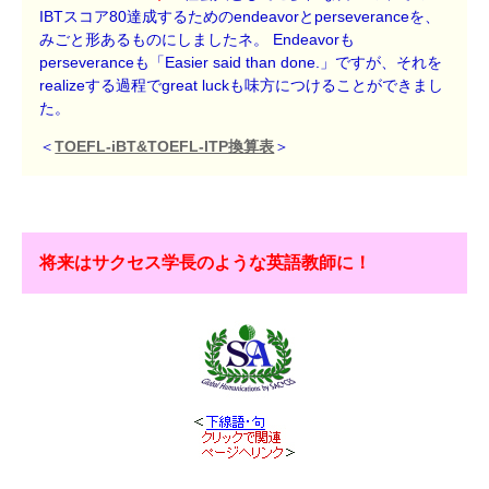
IBTスコア80達成するためのendeavorとperseveranceを、
みごと形あるものにしましたネ。 Endeavorも
perseveranceも「Easier said than done.」ですが、それを
realizeする過程でgreat luckも味方につけることができまし
た。
＜
TOEFL-iBT&TOEFL-ITP換算表
＞
将来はサクセス学長のような英語教師に！