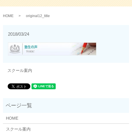
HOME
original12_title
2018/03/24
スクール案内
HOME
スクール案内