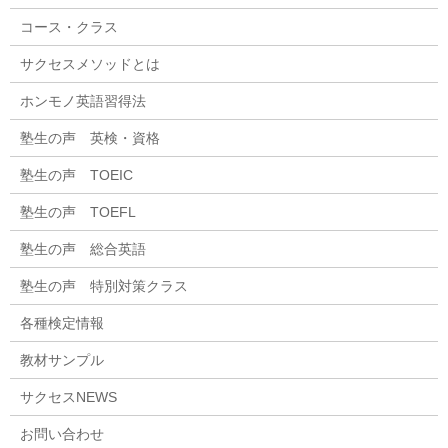
コース・クラス
サクセスメソッドとは
ホンモノ英語習得法
塾生の声 英検・資格
塾生の声 TOEIC
塾生の声 TOEFL
塾生の声 総合英語
塾生の声 特別対策クラス
各種検定情報
教材サンプル
サクセスNEWS
お問い合わせ