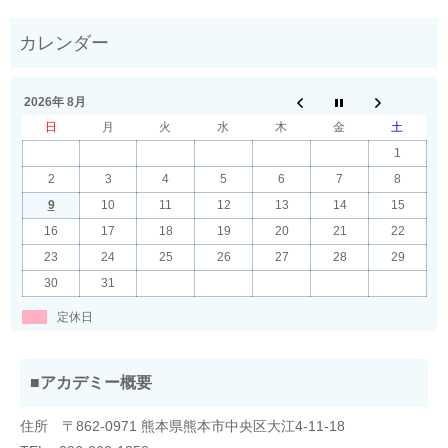
2026年 8月
日
月
火
水
木
金
土
1
2
3
4
5
6
7
8
9
10
11
12
13
14
15
16
17
18
19
20
21
22
23
24
25
26
27
28
29
30
31
定休日
■アカデミー概要
住所 〒862-0971 熊本県熊本市中央区大江4-11-18