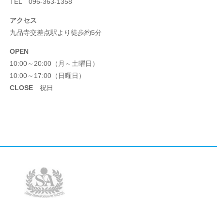
TEL 096-363-1358
アクセス
九品寺交差点駅より徒歩約5分
OPEN
10:00～20:00（月～土曜日）
10:00～17:00（日曜日）
CLOSE
祝日