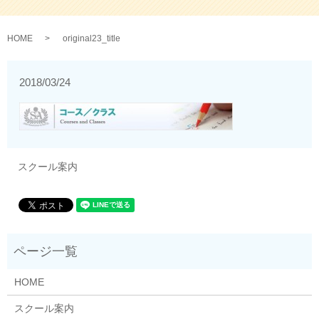
HOME
original23_title
2018/03/24
スクール案内
HOME
スクール案内