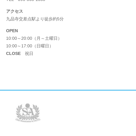
アクセス
九品寺交差点駅より徒歩約5分
OPEN
10:00～20:00（月～土曜日）
10:00～17:00（日曜日）
CLOSE
祝日