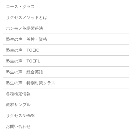
コース・クラス
サクセスメソッドとは
ホンモノ英語習得法
塾生の声 英検・資格
塾生の声 TOEIC
塾生の声 TOEFL
塾生の声 総合英語
塾生の声 特別対策クラス
各種検定情報
教材サンプル
サクセスNEWS
お問い合わせ