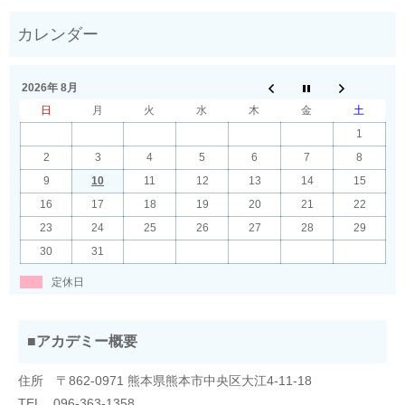
2026年 8月
日
月
火
水
木
金
土
1
2
3
4
5
6
7
8
9
10
11
12
13
14
15
16
17
18
19
20
21
22
23
24
25
26
27
28
29
30
31
定休日
■アカデミー概要
住所 〒862-0971 熊本県熊本市中央区大江4-11-18
TEL 096-363-1358