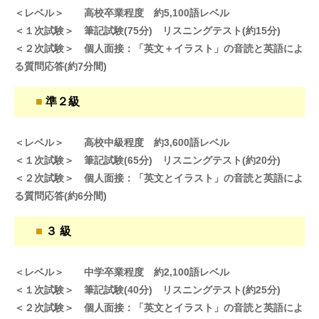
＜レベル＞ 高校卒業程度 約5,100語レベル
＜１次試験＞ 筆記試験(75分) リスニングテスト(約15分)
＜２次試験＞ 個人面接：「英文＋イラスト」の音読と英語によ
る質問応答(約7分間)
■
準２級
＜レベル＞ 高校中級程度 約3,600語レベル
＜１次試験＞ 筆記試験(65分) リスニングテスト(約20分)
＜２次試験＞ 個人面接：「英文とイラスト」の音読と英語によ
る質問応答(約6分間)
■
３ 級
＜レベル＞ 中学卒業程度 約2,100語レベル
＜１次試験＞ 筆記試験(40分) リスニングテスト(約25分)
＜２次試験＞ 個人面接：「英文とイラスト」の音読と英語によ