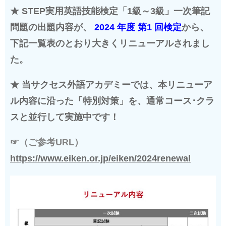
★ STEP実用英語技能検定「1級～3級」一次筆記
問題の出題内容が、
2024 年度 第1 回検定
から、
下記一覧表のとおり大きくリニューアルされまし
た。
★ 当サクセス外語アカデミーでは、本リニューア
ル内容に沿った「特別対策」を、通常コース･クラ
スと並行して実施中です！
☞（ご参考URL）
https://www.eiken.or.jp/eiken/2024renewal