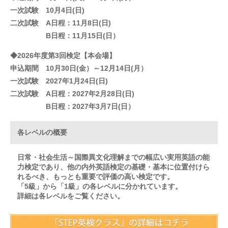
一次試験 10月4日(日)
二次試験 A日程：11月8日(日)
B日程：11月15日(日）
◆2026年度第3回検定【本会場】
申込期間 10月30日(金）～12月14日(月）
一次試験 2027年1月24日(日)
二次試験 A日程：2027年2月28日(日)
B日程：2027年3月7日(日）
各レベルの概要
日常・社会生活～国際異文化理解までの幅広い実用英語の能
力検定であり、他の内外英語検定の基礎・基本に位置付けら
れるべき、もっとも重要で評価の高い検定です。
「5級」から「1級」の各レベルに分かれています。
詳細は各レベルをご覧ください。