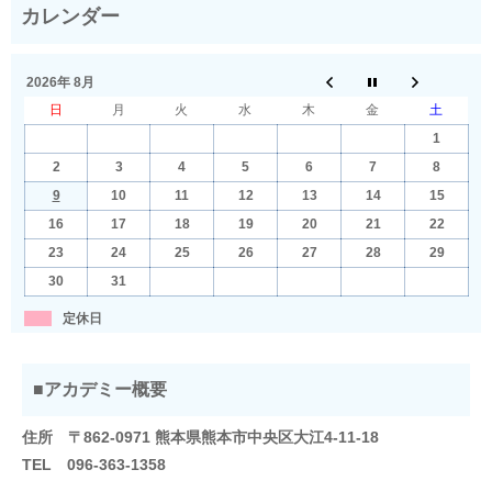
2026年 8月
日
月
火
水
木
金
土
1
2
3
4
5
6
7
8
9
10
11
12
13
14
15
16
17
18
19
20
21
22
23
24
25
26
27
28
29
30
31
定休日
■アカデミー概要
住所 〒862-0971 熊本県熊本市中央区大江4-11-18
TEL 096-363-1358