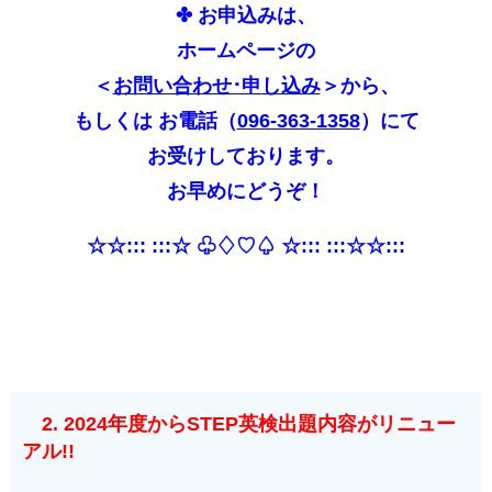
✤ お申込みは、
ホームページの
＜
お問い合わせ･申し込み
＞から、
もしくは お電話（
096-363-1358
）にて
お受けしております。
お早めにどうぞ！
☆☆::: :::☆ ♧♢♡♤ ☆::: :::☆☆:::
2. 2024年度からSTEP英検出題内容がリニュー
アル!!