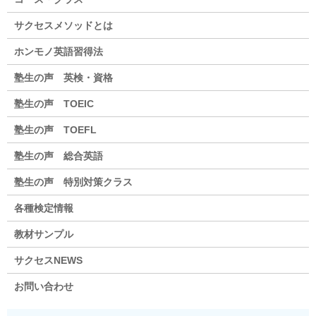
サクセスメソッドとは
ホンモノ英語習得法
塾生の声 英検・資格
塾生の声 TOEIC
塾生の声 TOEFL
塾生の声 総合英語
塾生の声 特別対策クラス
各種検定情報
教材サンプル
サクセスNEWS
お問い合わせ