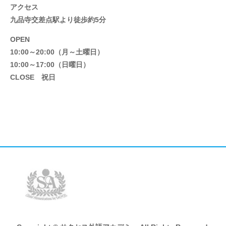
アクセス
九品寺交差点駅より徒歩約5分
OPEN
10:00～20:00（月～土曜日）
10:00～17:00（日曜日）
CLOSE
祝日