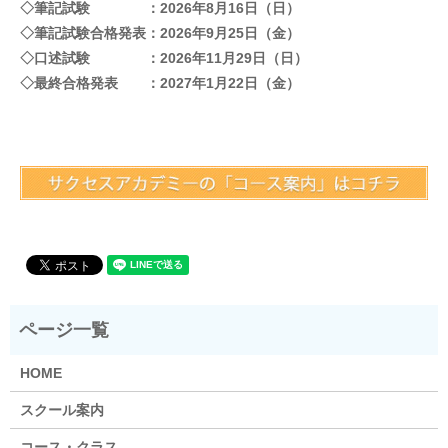
◇筆記試験 ：2026年8月16日（日）
◇筆記試験合格発表：2026年9月25日（金）
◇口述試験 ：2026年11月29日（日）
◇最終合格発表 ：2027年1月22日（金）
HOME
スクール案内
コース・クラス