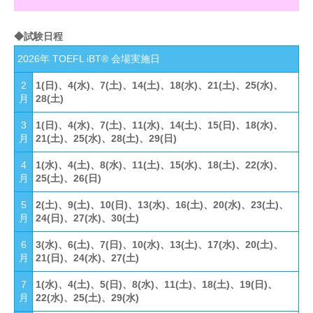
◆試験日程
2026年 TOEFL iBT®︎ 会場実施日
2
1(日)、4(水)、7(土)、14(土)、18(水)、21(土)、25(水)、
月
28(土)
3
1(日)、4(水)、7(土)、11(水)、14(土)、15(日)、18(水)、
月
21(土)、25(水)、28(土)、29(日)
4
1(水)、4(土)、8(水)、11(土)、15(水)、18(土)、22(水)、
月
25(土)、26(日)
5
2(土)、9(土)、10(日)、13(水)、16(土)、20(水)、23(土)、
月
24(日)、27(水)、30(土)
6
3(水)、6(土)、7(日)、10(水)、13(土)、17(水)、20(土)、
月
21(日)、24(水)、27(土)
7
1(水)、4(土)、5(日)、8(水)、11(土)、18(土)、19(日)、
月
22(水)、25(土)、29(水)