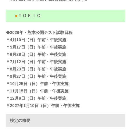
●
ＴＯＥＩＣ
◆2026年・熊本公開テスト試験日程
＊4月10日（日）午前・午後実施
＊5月17日（日）午前・午後実施
＊6月28日（日）午前・午後実施
＊7月12日（日）午前・午後実施
＊8月23日（日）午前・午後実施
＊9月27日（日）午前・午後実施
＊10月25日（日）午前・午後実施
＊11月15日（日）午前・午後実施
＊12月6日（日）午前・午後実施
＊2027年1月10日（日）午前・午後実施
検定の概要